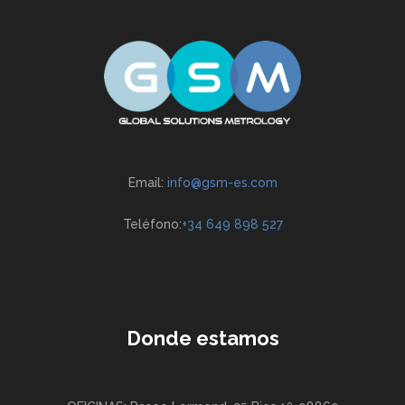
Email:
info@gsm-es.com
Teléfono:
+34 649 898 527
Donde estamos