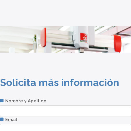
Solicita más información
Nombre y Apellido
Email