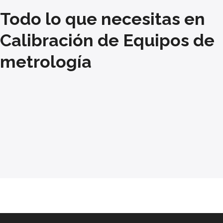
Todo lo que necesitas en
Calibración de Equipos de
metrología