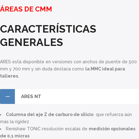
ÁREAS DE CMM
CARACTERÍSTICAS
GENERALES
ARES está disponible en versiones con anchos de puente de 500
mm y 700 mm y sin duda destaca como
la MMC ideal para
talleres.
ARES NT
Columna del eje Z de carburo de silicio
que refuerza aún
más la rigidez
Renishaw TONiC resolución escalas de
medición opcionales
de 0,1 micras