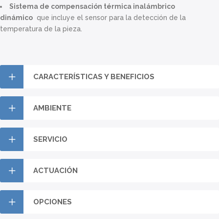
Sistema de compensación térmica inalámbrico
dinámico
que incluye el sensor para la detección de la
temperatura de la pieza.
CARACTERÍSTICAS Y BENEFICIOS
AMBIENTE
SERVICIO
ACTUACIÓN
OPCIONES