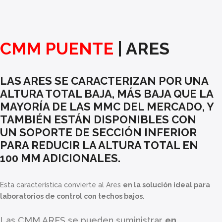
CMM PUENTE
| ARES
LAS ARES SE CARACTERIZAN POR UNA
ALTURA TOTAL BAJA, MÁS BAJA QUE LA
MAYORÍA DE LAS MMC DEL MERCADO, Y
TAMBIÉN ESTÁN DISPONIBLES CON
UN SOPORTE DE SECCIÓN INFERIOR
PARA REDUCIR LA ALTURA TOTAL EN
100 MM ADICIONALES.
Esta característica convierte al Ares
en la solución ideal para
laboratorios de control con techos bajos.
Las CMM ARES se pueden suministrar
en