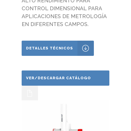
ALTO RENDIMIENTO PARA
CONTROL DIMENSIONAL PARA
APLICACIONES DE METROLOGÍA
EN DIFERENTES CAMPOS.
DETALLES TÉCNICOS
VER/DESCARGAR CATÁLOGO