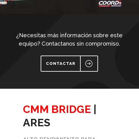
¿Necesitas más información sobre este
equipo? Contactanos sin compromiso.
CONTACTAR
CMM BRIDGE
|
ARES