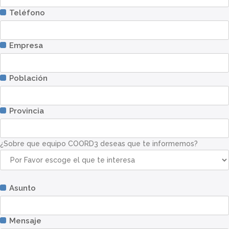
Teléfono
Empresa
Población
Provincia
¿Sobre que equipo COORD3 deseas que te informemos?
Asunto
Mensaje