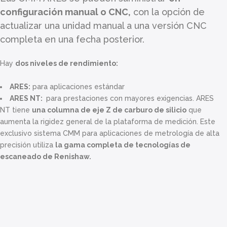
configuración manual o CNC,
con la opción de
actualizar una unidad manual a una versión CNC
completa en una fecha posterior.
Hay
dos niveles de rendimiento:
ARES:
para aplicaciones estándar
ARES NT:
para prestaciones con mayores exigencias. ARES
NT tiene
una columna de eje Z de carburo de silicio
que
aumenta la rigidez general de la plataforma de medición. Este
exclusivo sistema CMM para aplicaciones de metrología de alta
precisión utiliza
la gama completa de tecnologías de
escaneado de Renishaw.