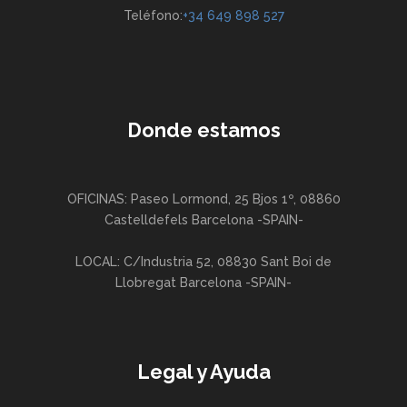
Teléfono:
+34 649 898 527
Donde estamos
OFICINAS: Paseo Lormond, 25 Bjos 1º, 08860
Castelldefels Barcelona -SPAIN-
LOCAL: C/Industria 52, 08830 Sant Boi de
Llobregat Barcelona -SPAIN-
Legal y Ayuda