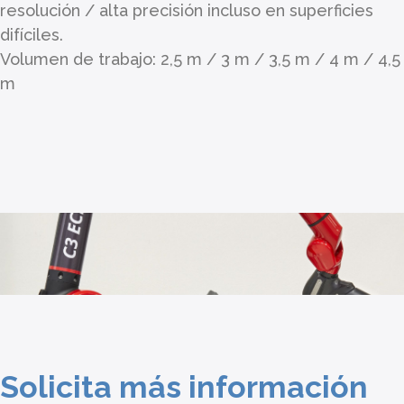
resolución / alta precisión incluso en superficies
difíciles.
Volumen de trabajo: 2,5 m / 3 m / 3,5 m / 4 m / 4,5
m
Solicita más información