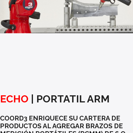
ECHO
| PORTATIL ARM
COORD3 ENRIQUECE SU CARTERA DE
PRODUCTOS AL AGREGAR BRAZOS DE