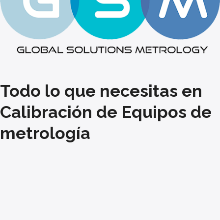
Todo lo que necesitas en
Calibración de Equipos de
metrología