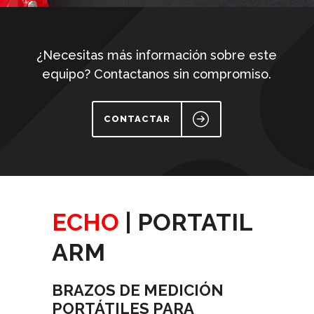
¿Necesitas más información sobre este
equipo? Contactanos sin compromiso.
CONTACTAR
ECHO
| PORTATIL
ARM
BRAZOS DE MEDICIÓN
PORTÁTILES PARA