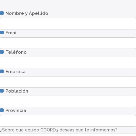
Nombre y Apellido
Email
Teléfono
Empresa
Población
Provincia
¿Sobre que equipo COORD3 deseas que te informemos?