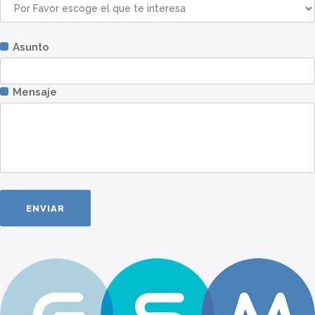
Asunto
Mensaje