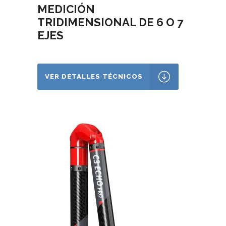
MEDICIÓN
TRIDIMENSIONAL DE 6 O 7
EJES
VER DETALLES TÉCNICOS