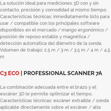
La solución ideal para mediciones 3D con y sin
contacto, precisión y comodidad al mismo tiempo.
Características técnicas: inmediatamente listo para
usar / compatible con los principales software
disponibles en el mercado / mango ergonómico /
posición de reposo estable y magnética /
detección automática del diámetro de la sonda.
Volumen de trabajo: 2,5 m / 3 m / 3,5 m / 4 m / 4,5
m
C3 ECO |
PROFESSIONAL SCANNER 7A
La combinación adecuada entre el brazo y el
escáner 3D le permite optimizar el tiempo.
Características técnicas: escáner extraíble / sonda
aplicable directamente sobre el escáner / alta