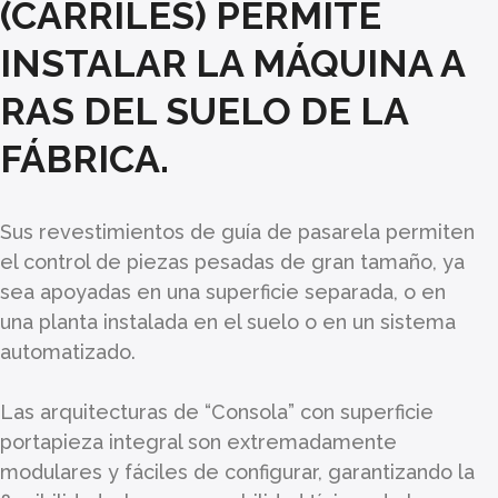
(CARRILES) PERMITE
INSTALAR LA MÁQUINA A
RAS DEL SUELO DE LA
FÁBRICA.
Sus revestimientos de guía de pasarela permiten
el control de piezas pesadas de gran tamaño, ya
sea apoyadas en una superficie separada, o en
una planta instalada en el suelo o en un sistema
automatizado.
Las arquitecturas de “Consola” con superficie
portapieza integral son extremadamente
modulares y fáciles de configurar, garantizando la