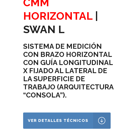
CMM
HORIZONTAL
|
SWAN L
SISTEMA DE MEDICIÓN
CON BRAZO HORIZONTAL
CON GUÍA LONGITUDINAL
X FIJADO AL LATERAL DE
LA SUPERFICIE DE
TRABAJO (ARQUITECTURA
“CONSOLA”).
VER DETALLES TÉCNICOS