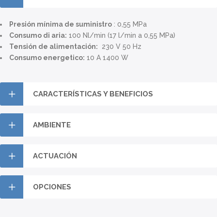
Presión mínima de suministro
: 0,55 MPa
Consumo di aria:
100 Nl/min (17 l/min a 0,55 MPa)
Tensión de alimentación:
230 V 50 Hz
Consumo energetico:
10 A 1400 W
CARACTERÍSTICAS Y BENEFICIOS
AMBIENTE
ACTUACIÓN
OPCIONES