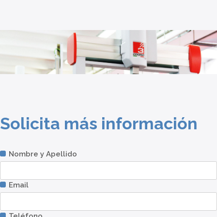
Solicita más información
Nombre y Apellido
Email
Teléfono