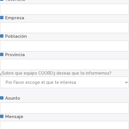
Empresa
Población
Provincia
¿Sobre que equipo COORD3 deseas que te informemos?
Asunto
Mensaje