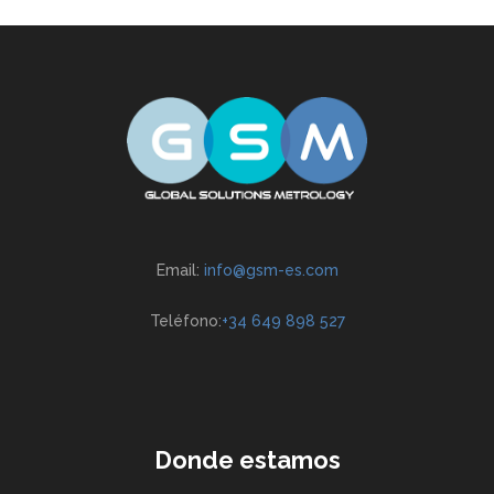
Email:
info@gsm-es.com
Teléfono:
+34 649 898 527
Donde estamos