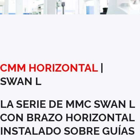
CMM HORIZONTAL
|
SWAN L
LA SERIE DE MMC SWAN L
CON BRAZO HORIZONTAL
INSTALADO SOBRE GUÍAS