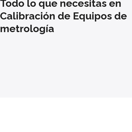
Todo lo que necesitas en
Calibración de Equipos de
metrología