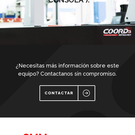
¿Necesitas más información sobre este
equipo? Contactanos sin compromiso.
CONTACTAR