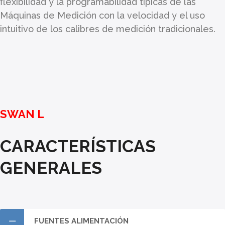
flexibilidad y la programabilidad típicas de las
Máquinas de Medición con la velocidad y el uso
intuitivo de los calibres de medición tradicionales.
SWAN L
CARACTERÍSTICAS
GENERALES
FUENTES ALIMENTACIÓN