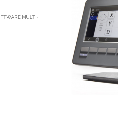
OFTWARE MULTI-