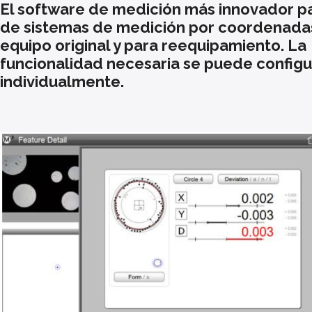
El software de medición más innovador pa
de sistemas de medición por coordenada
equipo original y para reequipamiento. La
funcionalidad necesaria se puede configu
individualmente.