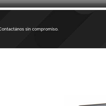
Contactános sin compromiso.