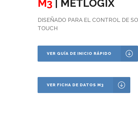
M3
| METLOGIX
DISEÑADO PARA EL CONTROL DE S
TOUCH
VER GUÍA DE INICIO RÁPIDO
VER FICHA DE DATOS M3