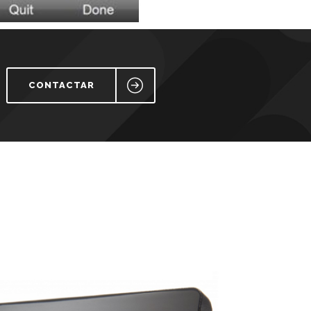
CONTACTAR