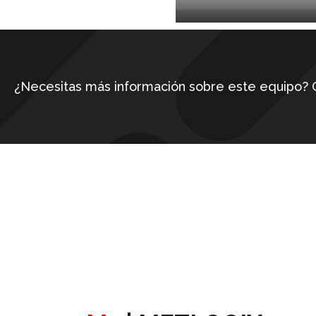
¿Necesitas más información sobre este equipo? 