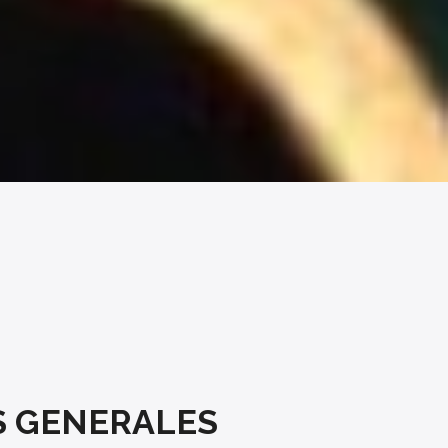
S GENERALES