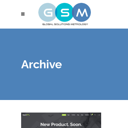
Archive