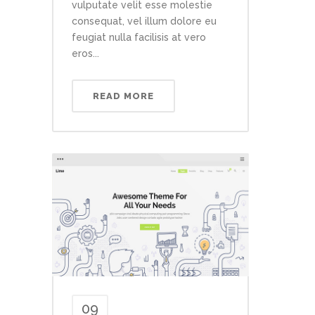
vulputate velit esse molestie
consequat, vel illum dolore eu
feugiat nulla facilisis at vero
eros...
READ MORE
09