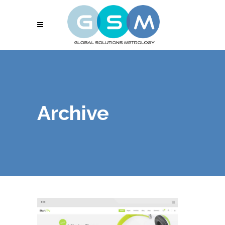
Archive