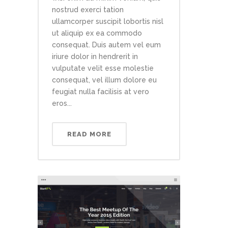
nostrud exerci tation
ullamcorper suscipit lobortis nisl
ut aliquip ex ea commodo
consequat. Duis autem vel eum
iriure dolor in hendrerit in
vulputate velit esse molestie
consequat, vel illum dolore eu
feugiat nulla facilisis at vero
eros...
READ MORE