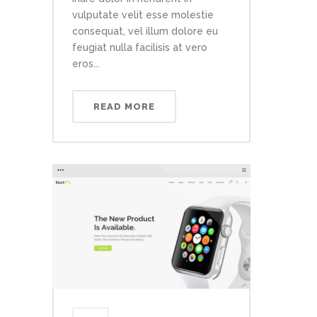
vulputate velit esse molestie
consequat, vel illum dolore eu
feugiat nulla facilisis at vero
eros...
READ MORE