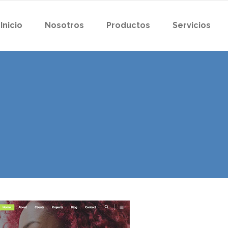
Inicio
Nosotros
Productos
Servicios