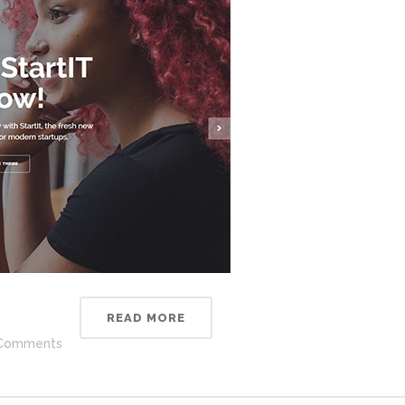
READ MORE
Comments