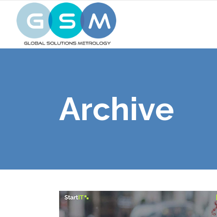
Archive