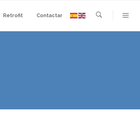
Retrofit
Contactar