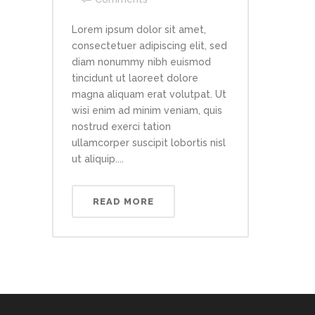
Lorem ipsum dolor sit amet,
consectetuer adipiscing elit, sed
diam nonummy nibh euismod
tincidunt ut laoreet dolore
magna aliquam erat volutpat. Ut
wisi enim ad minim veniam, quis
nostrud exerci tation
ullamcorper suscipit lobortis nisl
ut aliquip....
READ MORE