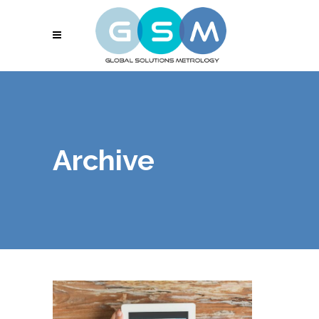
Archive