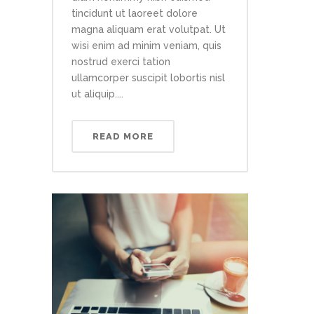
tincidunt ut laoreet dolore
magna aliquam erat volutpat. Ut
wisi enim ad minim veniam, quis
nostrud exerci tation
ullamcorper suscipit lobortis nisl
ut aliquip....
READ MORE