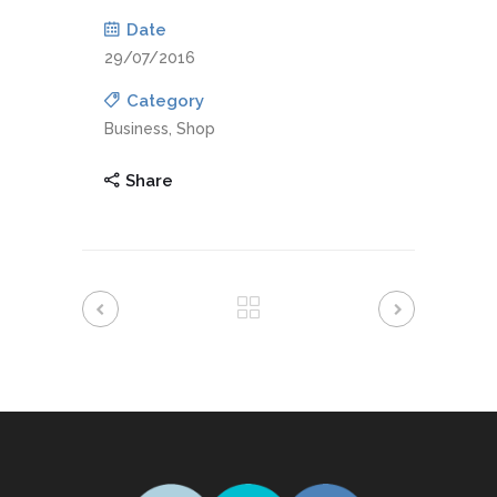
Date
29/07/2016
Category
Business, Shop
Share