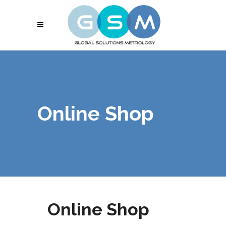
Online Shop
Online Shop