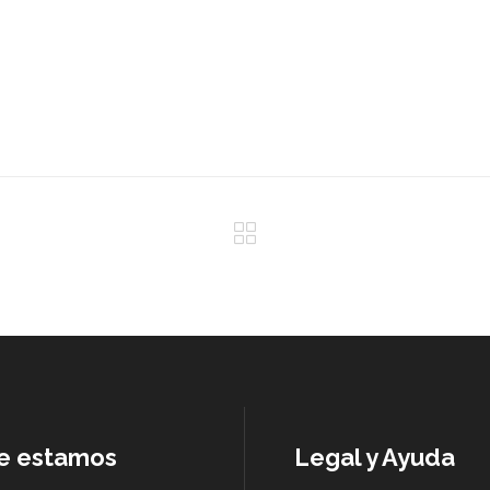
e estamos
Legal y Ayuda