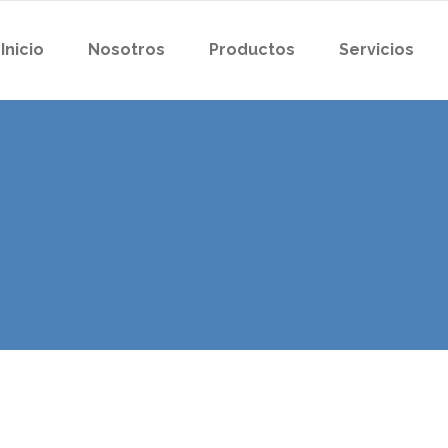
Inicio
Nosotros
Productos
Servicios