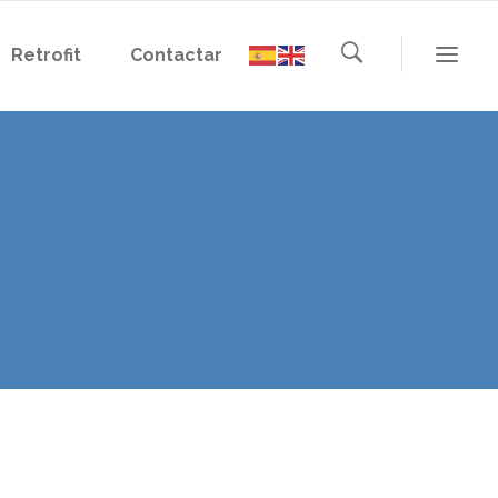
Retrofit
Contactar