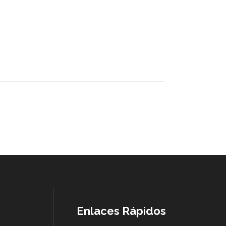
Enlaces Rápidos