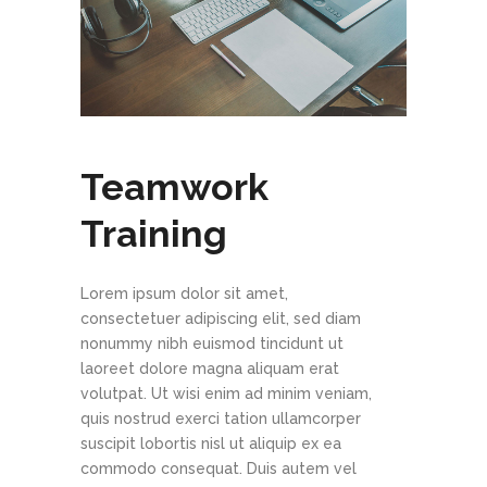
Teamwork
Training
Lorem ipsum dolor sit amet,
consectetuer adipiscing elit, sed diam
nonummy nibh euismod tincidunt ut
laoreet dolore magna aliquam erat
volutpat. Ut wisi enim ad minim veniam,
quis nostrud exerci tation ullamcorper
suscipit lobortis nisl ut aliquip ex ea
commodo consequat. Duis autem vel