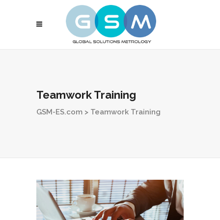
Teamwork Training
GSM-ES.com
>
Teamwork Training