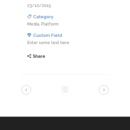
23/10/2015
Category
Media, Platform
Custom Field
Enter some text here
Share