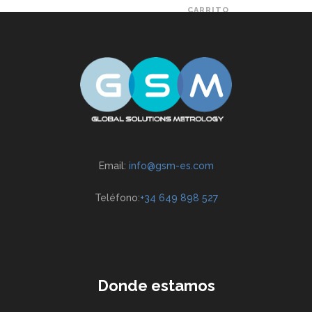
CARRITO
Email:
info@gsm-es.com
Teléfono:
+34 649 898 527
Donde estamos