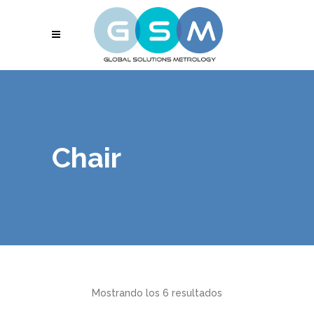
Chair
Mostrando los 6 resultados