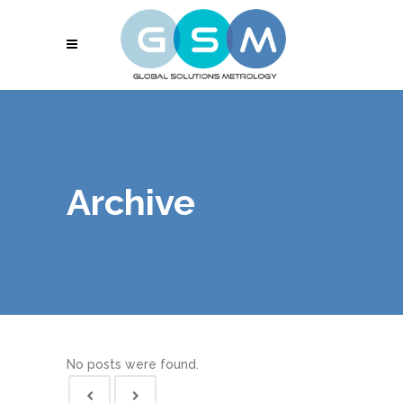
Archive
No posts were found.