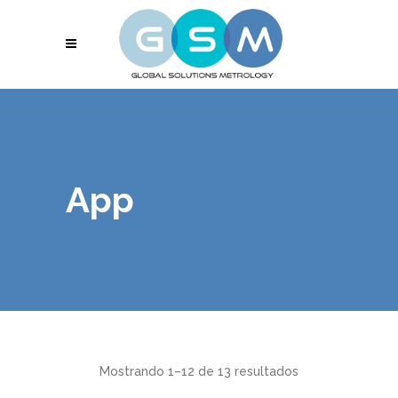
App
Mostrando 1–12 de 13 resultados