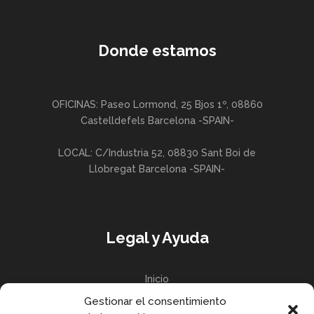
Donde estamos
OFICINAS: Paseo Lormond, 25 Bjos 1º, 08860
Castelldefels Barcelona -SPAIN-
LOCAL: C/Industria 52, 08830 Sant Boi de
Llobregat Barcelona -SPAIN-
Legal y Ayuda
Inicio
Gestionar el consentimiento
Política de privacidad