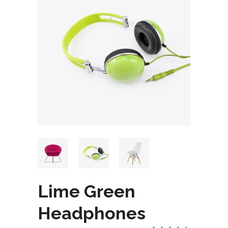
Lime Green
Headphones