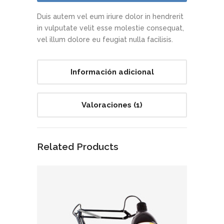
Duis autem vel eum iriure dolor in hendrerit
in vulputate velit esse molestie consequat,
vel illum dolore eu feugiat nulla facilisis.
Información adicional
Valoraciones (1)
Related Products