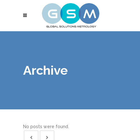
Archive
No posts were found.