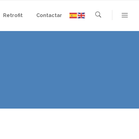
Retrofit
Contactar