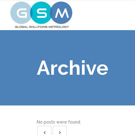
Archive
No posts were found.