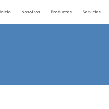
Inicio
Nosotros
Productos
Servicios