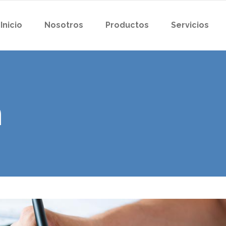
Inicio
Nosotros
Productos
Servicios
n