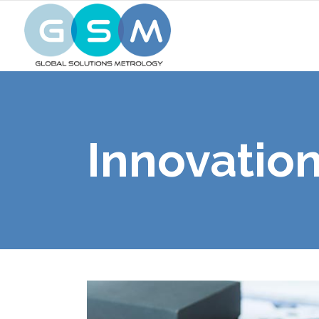
Innovatio