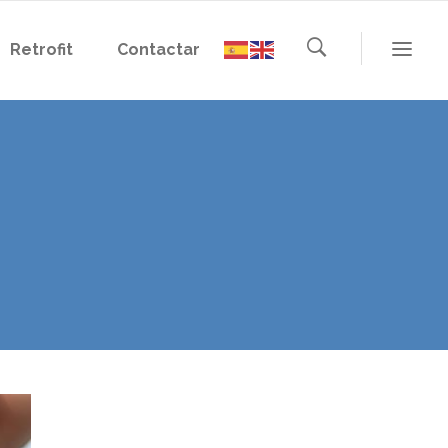
Retrofit
Contactar