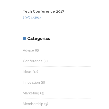
Tech Conference 2017
29/04/2015
Categorías
Advice
(5)
Conference
(4)
Ideas
(12)
Innovation
(8)
Marketing
(4)
Membership
(3)