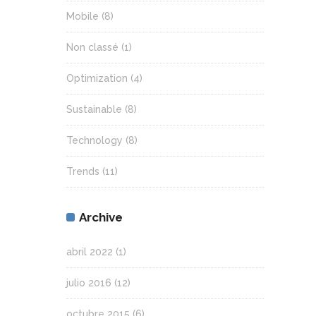
Mobile
(8)
Non classé
(1)
Optimization
(4)
Sustainable
(8)
Technology
(8)
Trends
(11)
Archive
abril 2022
(1)
julio 2016
(12)
octubre 2015
(6)