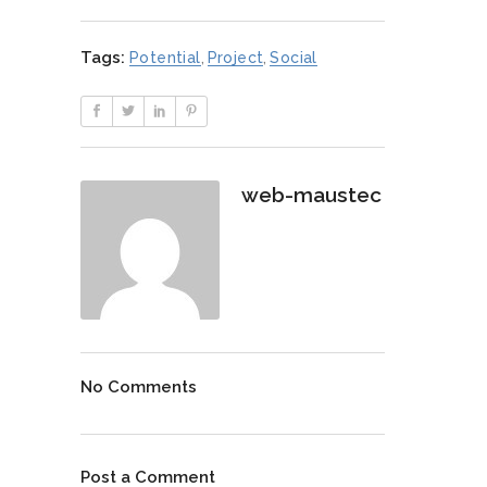
Tags:
Potential
,
Project
,
Social
web-maustec
No Comments
Post a Comment