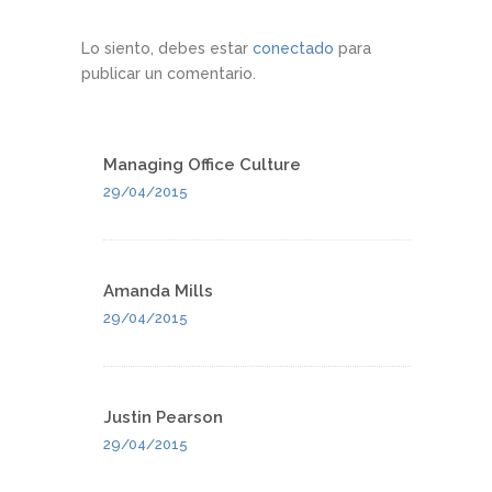
Lo siento, debes estar
conectado
para
publicar un comentario.
Managing Office Culture
29/04/2015
Amanda Mills
29/04/2015
Justin Pearson
29/04/2015