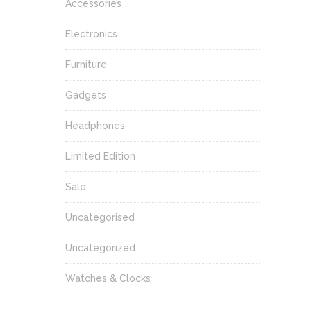
Accessories
Electronics
Furniture
Gadgets
Headphones
Limited Edition
Sale
Uncategorised
Uncategorized
Watches & Clocks