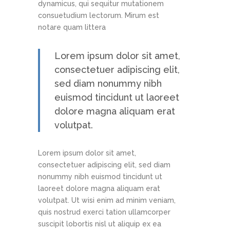
dynamicus, qui sequitur mutationem
consuetudium lectorum. Mirum est
notare quam littera
Lorem ipsum dolor sit amet,
consectetuer adipiscing elit,
sed diam nonummy nibh
euismod tincidunt ut laoreet
dolore magna aliquam erat
volutpat.
Lorem ipsum dolor sit amet,
consectetuer adipiscing elit, sed diam
nonummy nibh euismod tincidunt ut
laoreet dolore magna aliquam erat
volutpat. Ut wisi enim ad minim veniam,
quis nostrud exerci tation ullamcorper
suscipit lobortis nisl ut aliquip ex ea