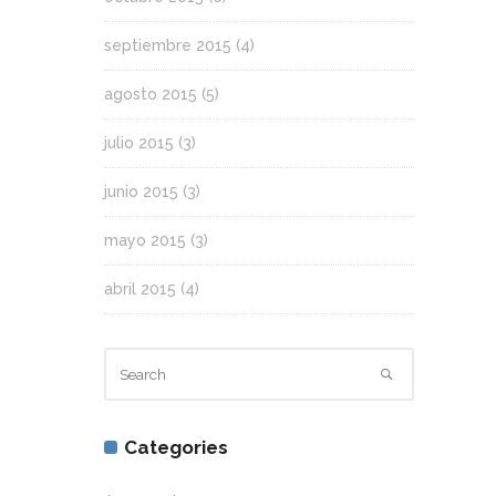
septiembre 2015
(4)
agosto 2015
(5)
julio 2015
(3)
junio 2015
(3)
mayo 2015
(3)
abril 2015
(4)
Categories