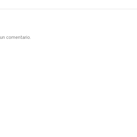
 un comentario.