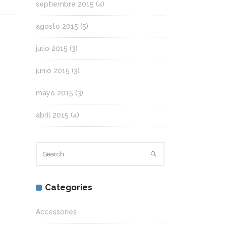
septiembre 2015
(4)
agosto 2015
(5)
julio 2015
(3)
junio 2015
(3)
mayo 2015
(3)
abril 2015
(4)
Categories
Accessories