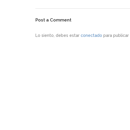
Post a Comment
Lo siento, debes estar
conectado
para publicar