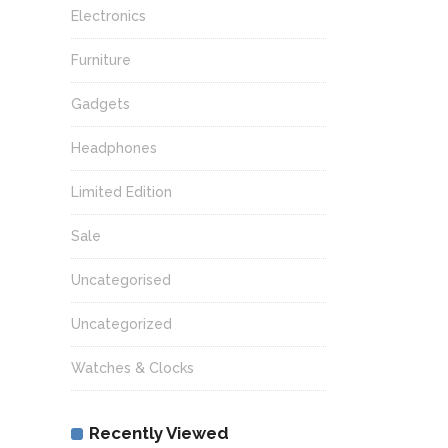
Electronics
Furniture
Gadgets
Headphones
Limited Edition
Sale
Uncategorised
Uncategorized
Watches & Clocks
Recently Viewed