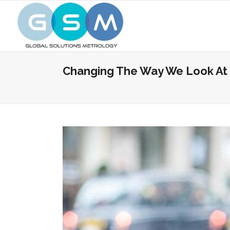
Changing The Way We Look At