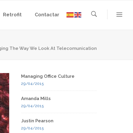
Retrofit
Contactar
ing The Way We Look At Telecomunication
Managing Office Culture
29/04/2015
Amanda Mills
29/04/2015
Justin Pearson
29/04/2015