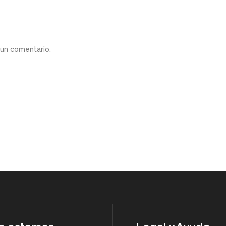
 un comentario.