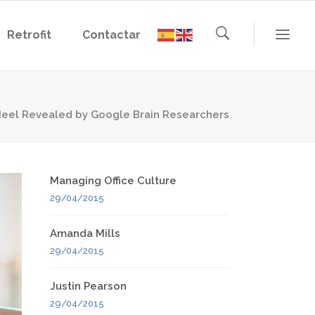
Retrofit
Contactar
’ Heel Revealed by Google Brain Researchers
Managing Office Culture
29/04/2015
Amanda Mills
29/04/2015
Justin Pearson
29/04/2015