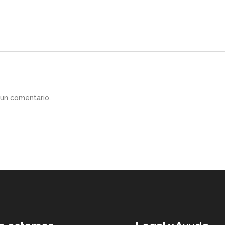
 un comentario.