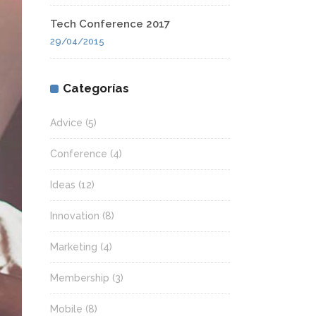
Tech Conference 2017
29/04/2015
Categorías
Advice
(5)
Conference
(4)
Ideas
(12)
Innovation
(8)
Marketing
(4)
Membership
(3)
Mobile
(8)