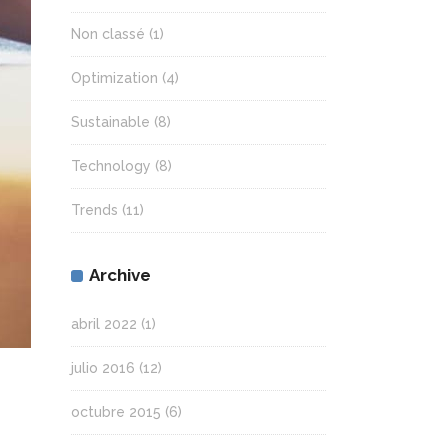
Non classé
(1)
Optimization
(4)
Sustainable
(8)
Technology
(8)
Trends
(11)
Archive
abril 2022
(1)
julio 2016
(12)
octubre 2015
(6)