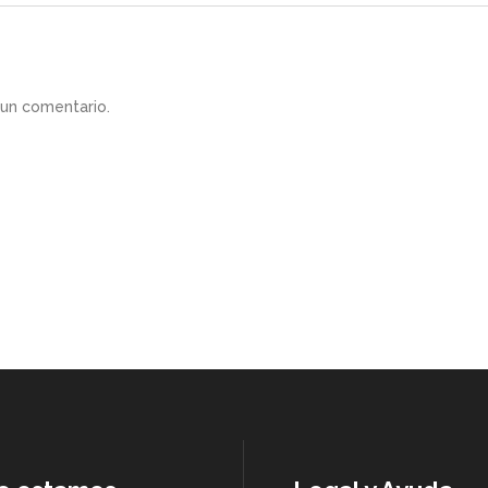
 un comentario.