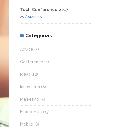
Tech Conference 2017
29/04/2015
Categorías
Advice
(5)
Conference
(4)
Ideas
(12)
Innovation
(8)
Marketing
(4)
Membership
(3)
Mobile
(8)