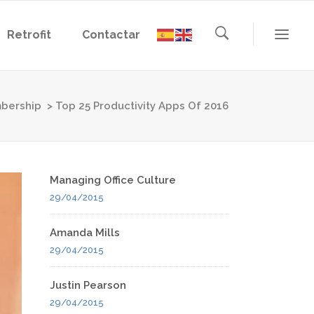
Retrofit
Contactar
bership
>
Top 25 Productivity Apps Of 2016
Managing Office Culture
29/04/2015
Amanda Mills
29/04/2015
Justin Pearson
29/04/2015