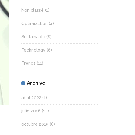
Non classé
(1)
Optimization
(4)
Sustainable
(8)
Technology
(8)
Trends
(11)
Archive
abril 2022
(1)
julio 2016
(12)
octubre 2015
(6)