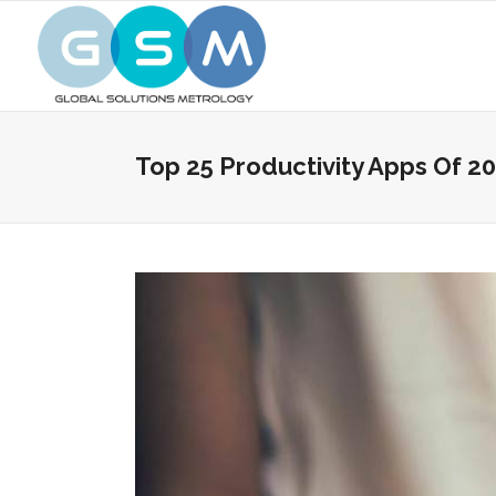
Top 25 Productivity Apps Of 2