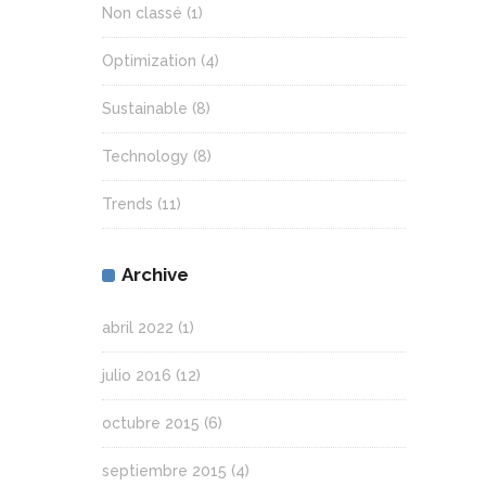
Non classé
(1)
Optimization
(4)
Sustainable
(8)
Technology
(8)
Trends
(11)
Archive
abril 2022
(1)
julio 2016
(12)
octubre 2015
(6)
septiembre 2015
(4)