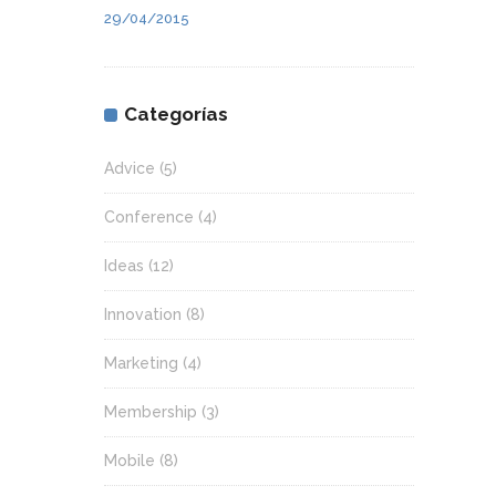
29/04/2015
Categorías
Advice
(5)
Conference
(4)
Ideas
(12)
Innovation
(8)
Marketing
(4)
Membership
(3)
Mobile
(8)