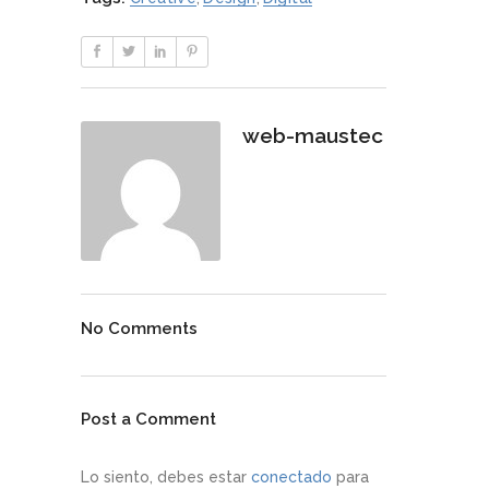
web-maustec
No Comments
Post a Comment
Lo siento, debes estar
conectado
para