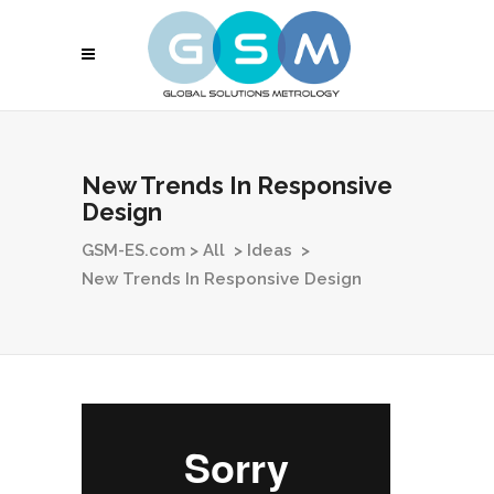
New Trends In Responsive
Design
GSM-ES.com
>
All
>
Ideas
>
New Trends In Responsive Design