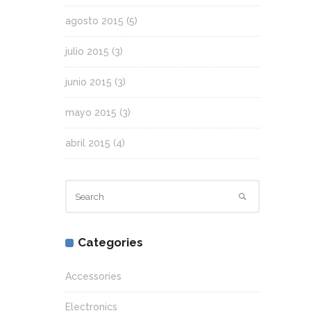
agosto 2015
(5)
julio 2015
(3)
junio 2015
(3)
mayo 2015
(3)
abril 2015
(4)
Categories
Accessories
Electronics