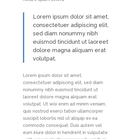
Lorem ipsum dolor sit amet,
consectetuer adipiscing elit,
sed diam nonummy nibh
euismod tincidunt ut laoreet
dolore magna aliquam erat
volutpat.
Lorem ipsum dolor sit amet,
consectetuer adipiscing elit, sed diam
nonummy nibh euismod tincidunt ut
laoreet dolore magna aliquam erat
volutpat. Ut wisi enim ad minim veniam,
quis nostrud exerci tation ullamcorper
suscipit lobortis nisl ut aliquip ex ea
commodo consequat. Duis autem vel
eum iriure dolor in hendrerit in vulputate