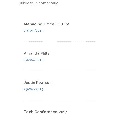
publicar un comentario.
Managing Office Culture
29/04/2015
Amanda Mills
29/04/2015
Justin Pearson
29/04/2015
Tech Conference 2017