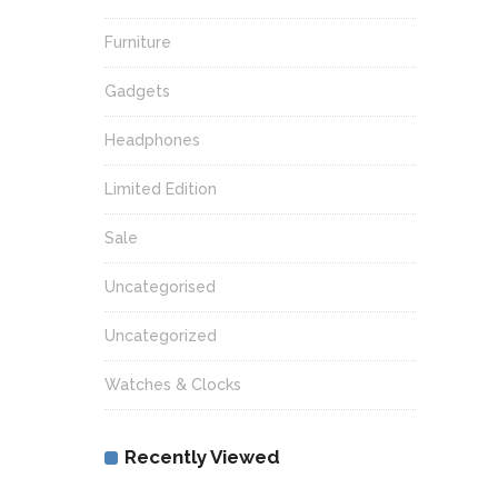
Furniture
Gadgets
Headphones
Limited Edition
Sale
Uncategorised
Uncategorized
Watches & Clocks
Recently Viewed